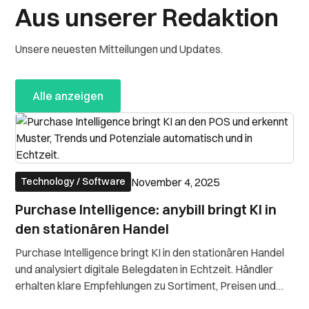
Aus unserer Redaktion
Unsere neuesten Mitteilungen und Updates.
Alle anzeigen
November 4, 2025
Technology / Software
Purchase Intelligence: anybill bringt KI in
den stationären Handel
Purchase Intelligence bringt KI in den stationären Handel
und analysiert digitale Belegdaten in Echtzeit. Händler
erhalten klare Empfehlungen zu Sortiment, Preisen und
Kundenansprache.