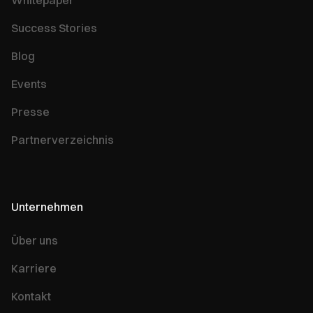
Whitepaper
Success Stories
Blog
Events
Presse
Partnerverzeichnis
Unternehmen
Über uns
Karriere
Kontakt