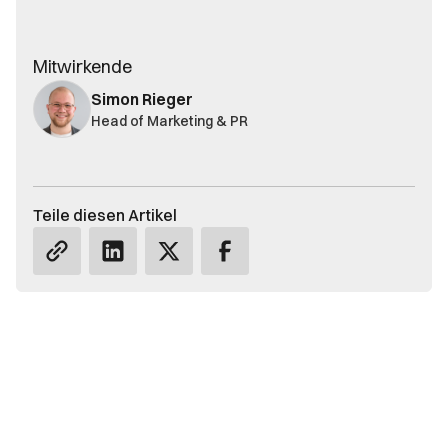
Mitwirkende
Simon Rieger
Head of Marketing & PR
Teile diesen Artikel