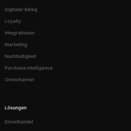
Digitaler Beleg
Loyalty
Integrationen
Marketing
Nachhaltigkeit
Purchase Intelligence
Omnichannel
Lösungen
Einzelhandel