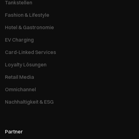
Tankstellen
Fashion & Lifestyle
Hotel & Gastronomie
EV Charging
Card-Linked Services
Loyalty Lösungen
Retail Media
Omnichannel
Nachhaltigkeit & ESG
Partner