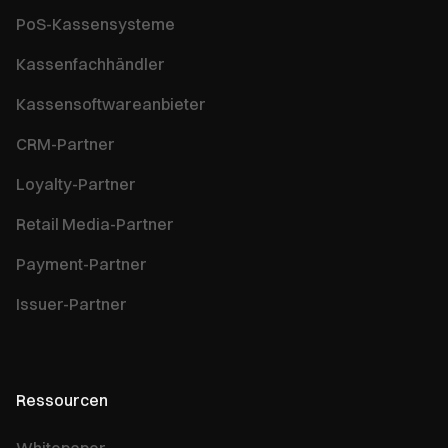
PoS-Kassensysteme
Kassenfachhändler
Kassensoftwareanbieter
CRM-Partner
Loyalty-Partner
Retail Media-Partner
Payment-Partner
Issuer-Partner
Ressourcen