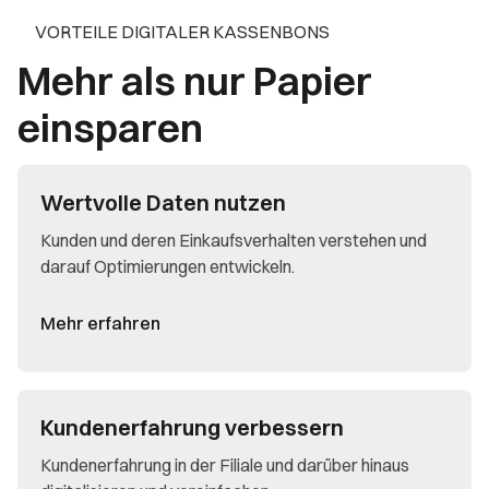
VORTEILE DIGITALER KASSENBONS
Mehr als nur Papier
einsparen
Wertvolle Daten nutzen
Kunden und deren Einkaufsverhalten verstehen und
darauf Optimierungen entwickeln.
Mehr erfahren
Kundenerfahrung verbessern
Kundenerfahrung in der Filiale und darüber hinaus