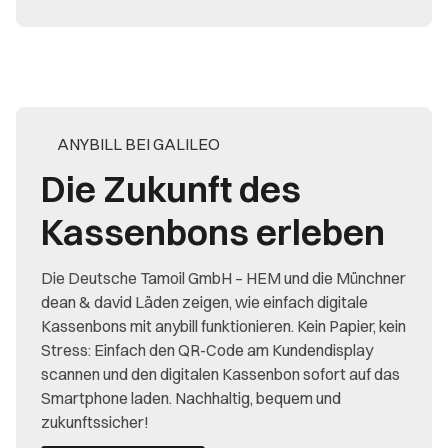
ANYBILL BEI GALILEO
Die Zukunft des
Kassenbons erleben
Die Deutsche Tamoil GmbH – HEM und die Münchner
dean & david Läden zeigen, wie einfach digitale
Kassenbons mit anybill funktionieren. Kein Papier, kein
Stress: Einfach den QR-Code am Kundendisplay
scannen und den digitalen Kassenbon sofort auf das
Smartphone laden. Nachhaltig, bequem und
zukunftssicher!