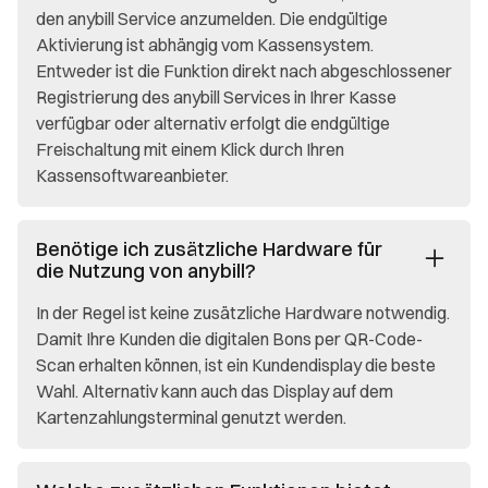
den anybill Service anzumelden. Die endgültige
Aktivierung ist abhängig vom Kassensystem.
Entweder ist die Funktion direkt nach abgeschlossener
Registrierung des anybill Services in Ihrer Kasse
verfügbar oder alternativ erfolgt die endgültige
Freischaltung mit einem Klick durch Ihren
Kassensoftwareanbieter.
Benötige ich zusätzliche Hardware für
die Nutzung von anybill?
In der Regel ist keine zusätzliche Hardware notwendig.
Damit Ihre Kunden die digitalen Bons per QR-Code-
Scan erhalten können, ist ein Kundendisplay die beste
Wahl. Alternativ kann auch das Display auf dem
Kartenzahlungsterminal genutzt werden.