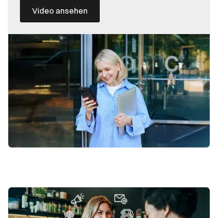
Video ansehen