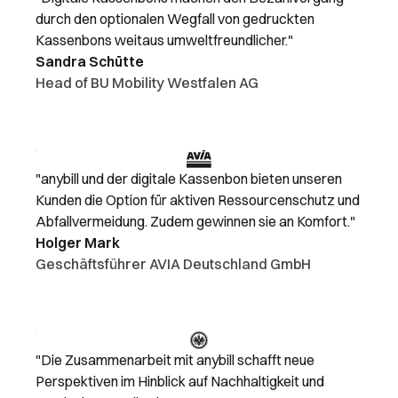
durch den optionalen Wegfall von gedruckten
Kassenbons weitaus umweltfreundlicher."
Sandra Schütte
Head of BU Mobility Westfalen AG
"anybill und der digitale Kassenbon bieten unseren
Kunden die Option für aktiven Ressourcenschutz und
Abfallvermeidung. Zudem gewinnen sie an Komfort."
Holger Mark
Geschäftsführer AVIA Deutschland GmbH
"Die Zusammenarbeit mit anybill schafft neue
Perspektiven im Hinblick auf Nachhaltigkeit und