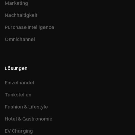
Marketing
Nachhaltigkeit
Purchase Intelligence
Omnichannel
Lösungen
Einzelhandel
Tankstellen
Fashion & Lifestyle
Hotel & Gastronomie
EV Charging