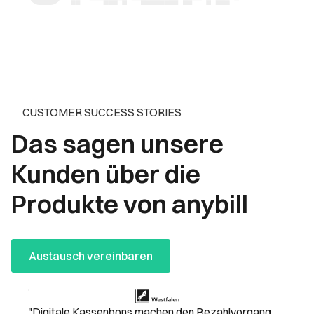
CUSTOMER SUCCESS STORIES
Das sagen unsere
Kunden über die
Produkte von anybill
Austausch vereinbaren
"Digitale Kassenbons machen den Bezahlvorgang