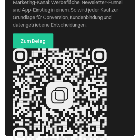
Marketing-Kanal: Werbefläche, Newsletter-Funnel
und App-Einstieg in einem. So wird jeder Kauf zur
Grundlage für Conversion, Kundenbindung und
datengetriebene Entscheidungen.
Zum Beleg