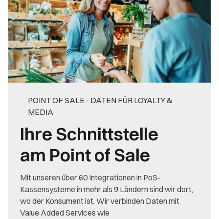
POINT OF SALE - DATEN FÜR LOYALTY &
MEDIA
Ihre Schnittstelle
am Point of Sale
Mit unseren über 60 Integrationen in PoS-
Kassensysteme in mehr als 9 Ländern sind wir dort,
wo der Konsument ist. Wir verbinden Daten mit
Value Added Services wie