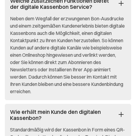
Welche zusätzlichen Funktionen bietet
der digitale Kassenbon Service?
Neben dem Wegfall der erzwungenen Bon-Ausdrucke
und einem zeitgemäßen Kundenerlebnis bieten digitale
Kassenbons auch die Möglichkeit, einen digitalen
Kontaktpunkt zu Ihren Kunden herzustellen. So können
Kunden auf andere digitale Kanäle wie beispielsweise
einen Onlineshop hingewiesen und verlinkt werden,
oder Sie können direkt zum Abonnieren des
Newsletters oder Installieren Ihrer App animiert
werden. Dadurch können Sie besser im Kontakt mit
Ihren Kunden bleiben und eine bessere Kundenbindung
erreichen.
Wie erhält mein Kunde den digitalen
Kassenbon?
Standardmäßig wird der Kassenbon in Form eines QR-