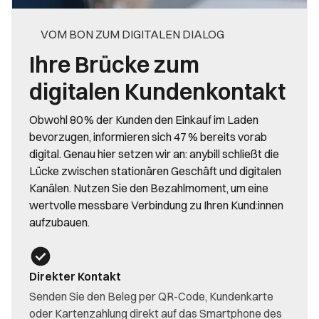
VOM BON ZUM DIGITALEN DIALOG
Ihre Brücke zum
digitalen Kundenkontakt
Obwohl 80 % der Kunden den Einkauf im Laden
bevorzugen, informieren sich 47 % bereits vorab
digital. Genau hier setzen wir an: anybill schließt die
Lücke zwischen stationären Geschäft und digitalen
Kanälen. Nutzen Sie den Bezahlmoment, um eine
wertvolle messbare Verbindung zu Ihren Kund:innen
aufzubauen.
Direkter Kontakt
Senden Sie den Beleg per QR-Code, Kundenkarte
oder Kartenzahlung direkt auf das Smartphone des