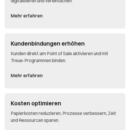
digitalisieren und vereinfachen.
Mehr erfahren
Kundenbindungen erhöhen
Kunden direkt am Point of Sale aktivieren und mit
Treue-Programmen binden.
Mehr erfahren
Kosten optimieren
Papierkosten reduzieren, Prozesse verbessern, Zeit
und Ressourcen sparen.