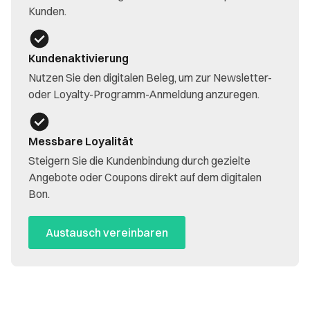
Kunden.
Kundenaktivierung
Nutzen Sie den digitalen Beleg, um zur Newsletter-
oder Loyalty-Programm-Anmeldung anzuregen.
Messbare Loyalität
Steigern Sie die Kundenbindung durch gezielte
Angebote oder Coupons direkt auf dem digitalen
Bon.
Austausch vereinbaren