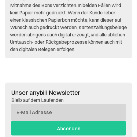
Mitnahme des Bons verzichten. In beiden Fällen wird
kein Papier mehr gedruckt. Wenn der Kunde lieber
einen klassischen Papierbon möchte, kann dieser auf
Wunsch auch gedruckt werden. Kartenzahlungsbelege
werden übrigens auch digital erzeugt, und alle üblichen
Umtausch- oder Rückgabeprozesse können auch mit
den digitalen Belegen erfolgen.
Unser anybill-Newsletter
Bleib auf dem Laufenden
E-
Mail