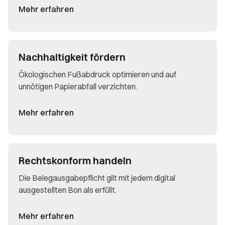
Mehr erfahren
Nachhaltigkeit fördern
Ökologischen Fußabdruck optimieren und auf
unnötigen Papierabfall verzichten.
Mehr erfahren
Rechtskonform handeln
Die Belegausgabepflicht gilt mit jedem digital
ausgestellten Bon als erfüllt.
Mehr erfahren