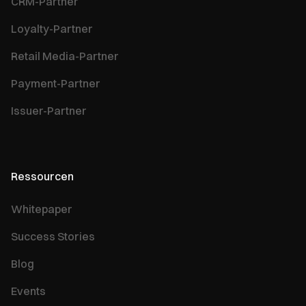
CRM-Partner
Loyalty-Partner
Retail Media-Partner
Payment-Partner
Issuer-Partner
Ressourcen
Whitepaper
Success Stories
Blog
Events