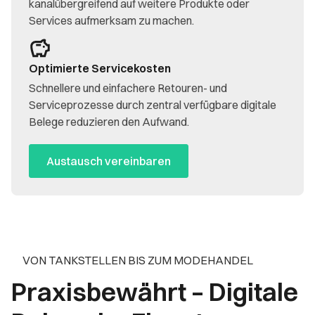
kanalübergreifend auf weitere Produkte oder
Services aufmerksam zu machen.
Optimierte Servicekosten
Schnellere und einfachere Retouren- und
Serviceprozesse durch zentral verfügbare digitale
Belege reduzieren den Aufwand.
Austausch vereinbaren
VON TANKSTELLEN BIS ZUM MODEHANDEL
Praxisbewährt – Digitale