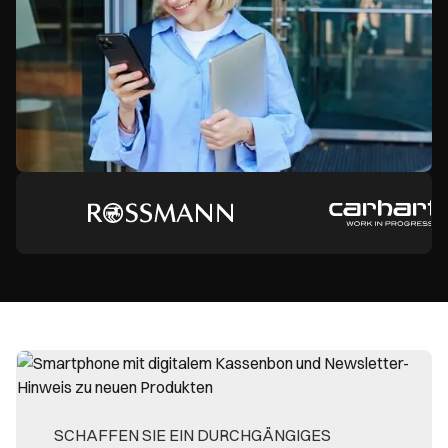
SCHAFFEN SIE EIN DURCHGÄNGIGES