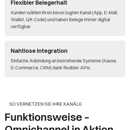
Flexibler Belegerhalt
Kunden wählen ihren bevorzugten Kanal (App, E-Mail,
Wallet, QR-Code) und haben Belege immer digital
verfügbar.
Nahtlose Integration
Einfache Anbindung an bestehende Systeme (Kasse,
E-Commerce, CRM) dank flexibler APIs.
SO VERNETZEN SIE IHRE KANÄLE
Funktionsweise –
Omnichannel in Aktion