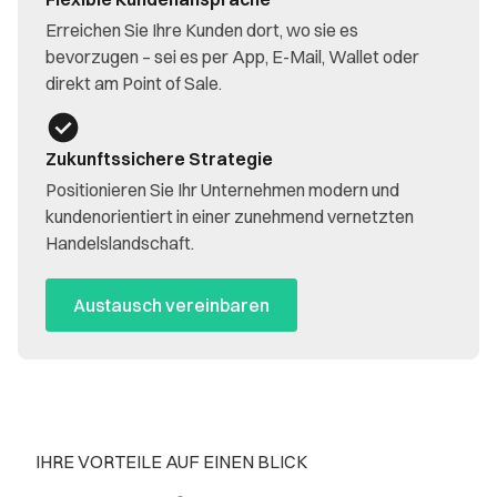
Erreichen Sie Ihre Kunden dort, wo sie es
bevorzugen – sei es per App, E-Mail, Wallet oder
direkt am Point of Sale.
Zukunftssichere Strategie
Positionieren Sie Ihr Unternehmen modern und
kundenorientiert in einer zunehmend vernetzten
Handelslandschaft.
Austausch vereinbaren
IHRE VORTEILE AUF EINEN BLICK