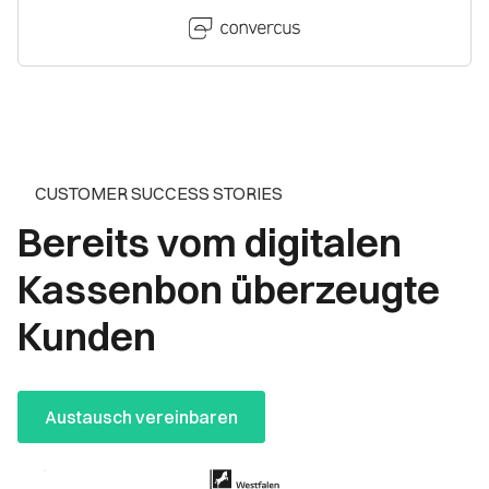
CUSTOMER SUCCESS STORIES
Bereits vom digitalen
Kassenbon überzeugte
Kunden
Austausch vereinbaren