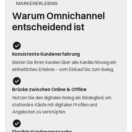
MARKENERLEBNIS
Warum Omnichannel
entscheidend ist
Konsistente Kundenerfahrung
Bieten Sie Ihren Kunden über alle Kanäle hinweg ein
einheitliches Erlebnis – vom Einkauf bis zum Beleg.
Brücke zwischen Online & Offline
Nutzen Sie den digitalen Beleg als Bindeglied, um
stationäre Käufe mit digitalen Profilen und
Angeboten zu verknüpfen.
Flexible Kundenansprache