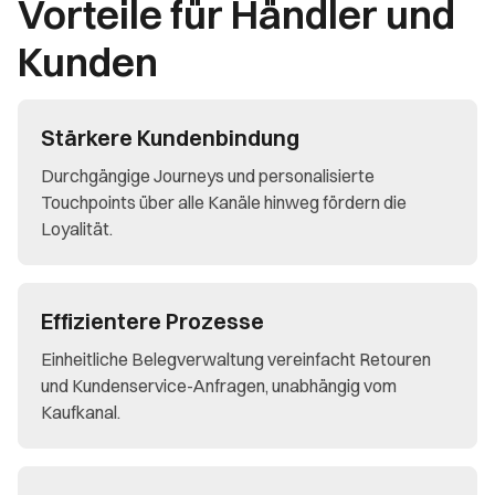
Vorteile für Händler und
Kunden
Stärkere Kundenbindung
Durchgängige Journeys und personalisierte
Touchpoints über alle Kanäle hinweg fördern die
Loyalität.
Effizientere Prozesse
Einheitliche Belegverwaltung vereinfacht Retouren
und Kundenservice-Anfragen, unabhängig vom
Kaufkanal.