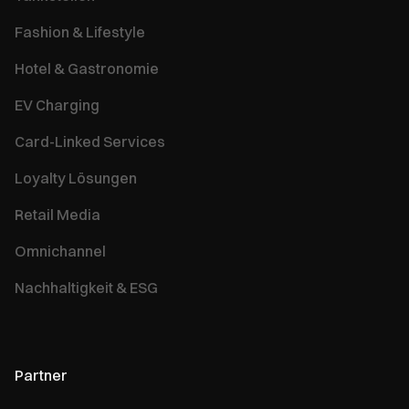
Fashion & Lifestyle
Hotel & Gastronomie
EV Charging
Card-Linked Services
Loyalty Lösungen
Retail Media
Omnichannel
Nachhaltigkeit & ESG
Partner