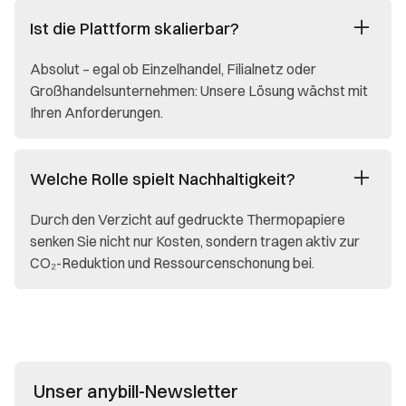
Ist die Plattform skalierbar?
Absolut – egal ob Einzelhandel, Filialnetz oder
Großhandelsunternehmen: Unsere Lösung wächst mit
Ihren Anforderungen.
Welche Rolle spielt Nachhaltigkeit?
Durch den Verzicht auf gedruckte Thermopapiere
senken Sie nicht nur Kosten, sondern tragen aktiv zur
CO₂-Reduktion und Ressourcenschonung bei.
Unser anybill-Newsletter