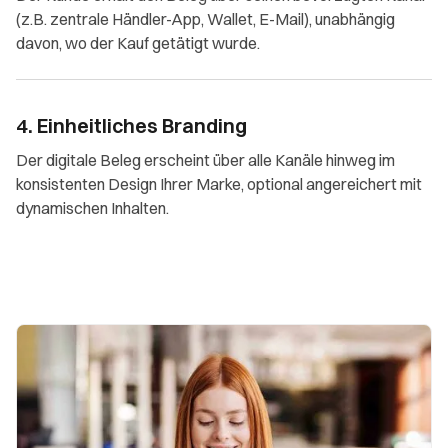
(z.B. zentrale Händler-App, Wallet, E-Mail), unabhängig
davon, wo der Kauf getätigt wurde.
4. Einheitliches Branding
Der digitale Beleg erscheint über alle Kanäle hinweg im
konsistenten Design Ihrer Marke, optional angereichert mit
dynamischen Inhalten.