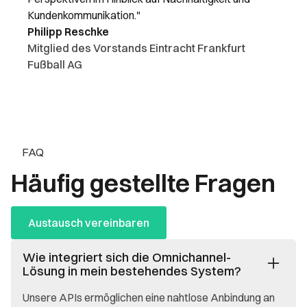
Kundenkommunikation."
Philipp Reschke
Mitglied des Vorstands Eintracht Frankfurt
Fußball AG
FAQ
Häufig gestellte Fragen
Austausch vereinbaren
Wie integriert sich die Omnichannel-
Lösung in mein bestehendes System?
Unsere APIs ermöglichen eine nahtlose Anbindung an