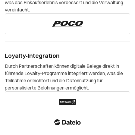
was das Einkaufserlebnis verbessert und die Verwaltung
vereinfacht.
Loyalty-Integration
Durch Partnerschaften können digitale Belege direkt in
führende Loyalty-Programme integriert werden, was die
Teilnahme erleichtert und die Datennutzung für
personalisierte Belohnungen ermöglicht.