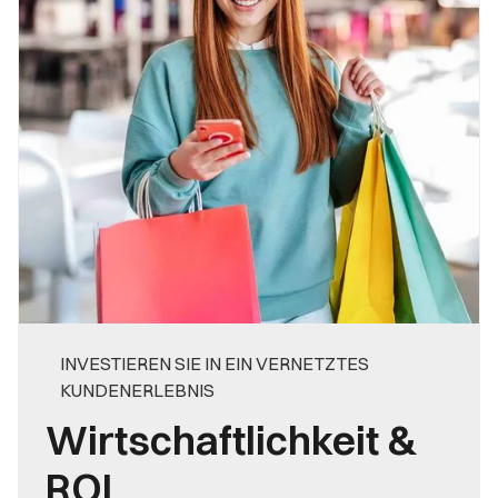
INVESTIEREN SIE IN EIN VERNETZTES
KUNDENERLEBNIS
Wirtschaftlichkeit &
ROI