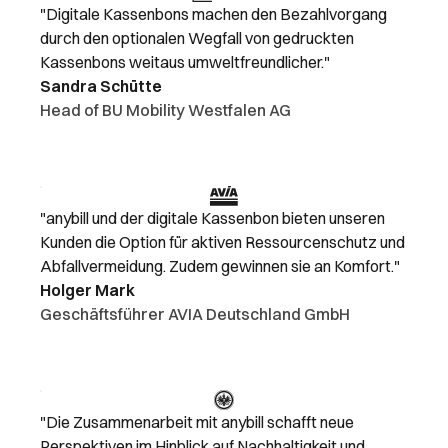
"Digitale Kassenbons machen den Bezahlvorgang
durch den optionalen Wegfall von gedruckten
Kassenbons weitaus umweltfreundlicher."
Sandra Schütte
Head of BU Mobility Westfalen AG
"anybill und der digitale Kassenbon bieten unseren
Kunden die Option für aktiven Ressourcenschutz und
Abfallvermeidung. Zudem gewinnen sie an Komfort."
Holger Mark
Geschäftsführer AVIA Deutschland GmbH
"Die Zusammenarbeit mit anybill schafft neue
Perspektiven im Hinblick auf Nachhaltigkeit und