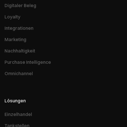
Digitaler Beleg
Loyalty
Integrationen
Marketing
Nachhaltigkeit
Purchase Intelligence
Omnichannel
Lösungen
Einzelhandel
Tankstellen