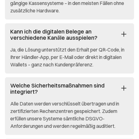
gängige Kassensysteme – in den meisten Fällen ohne
zusätzliche Hardware.
Kann ich die digitalen Belege an
verschiedene Kanäle ausspielen?
Ja, die Lösung unterstützt den Erhalt per QR-Code, in
Ihrer Händler-App, per E-Mail oder direkt in digitalen
Wallets – ganz nach Kundenpräferenz.
Welche Sicherheitsmaßnahmen sind
integriert?
Alle Daten werden verschlüsselt übertragen und in
zertifizierten Rechenzentren gespeichert. Zudem
erfüllen unsere Systeme sämtliche DSGVO-
Anforderungen und werden regelmäßig auditiert.