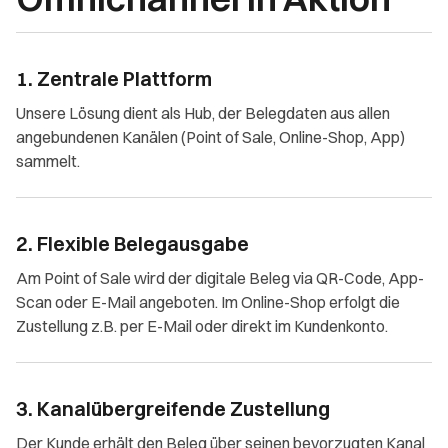
1. Zentrale Plattform
Unsere Lösung dient als Hub, der Belegdaten aus allen
angebundenen Kanälen (Point of Sale, Online-Shop, App)
sammelt.
2. Flexible Belegausgabe
Am Point of Sale wird der digitale Beleg via QR-Code, App-
Scan oder E-Mail angeboten. Im Online-Shop erfolgt die
Zustellung z.B. per E-Mail oder direkt im Kundenkonto.
3. Kanalübergreifende Zustellung
Der Kunde erhält den Beleg über seinen bevorzugten Kanal