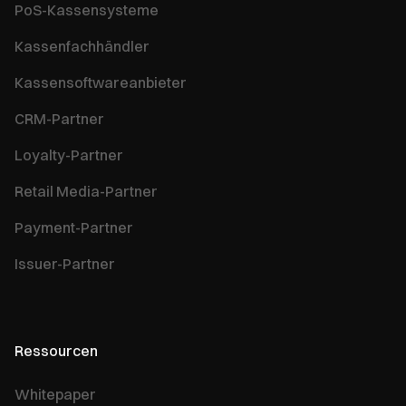
PoS-Kassensysteme
Kassenfachhändler
Kassensoftwareanbieter
CRM-Partner
Loyalty-Partner
Retail Media-Partner
Payment-Partner
Issuer-Partner
Ressourcen
Whitepaper