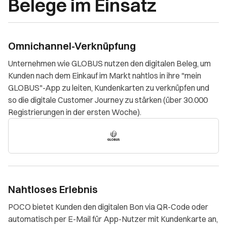
Belege im Einsatz
Omnichannel-Verknüpfung
Unternehmen wie GLOBUS nutzen den digitalen Beleg, um
Kunden nach dem Einkauf im Markt nahtlos in ihre "mein
GLOBUS"-App zu leiten, Kundenkarten zu verknüpfen und
so die digitale Customer Journey zu stärken (über 30.000
Registrierungen in der ersten Woche).
Nahtloses Erlebnis
POCO bietet Kunden den digitalen Bon via QR-Code oder
automatisch per E-Mail für App-Nutzer mit Kundenkarte an,