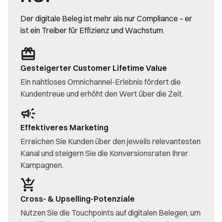
Der digitale Beleg ist mehr als nur Compliance – er
ist ein Treiber für Effizienz und Wachstum.
Gesteigerter Customer Lifetime Value
Ein nahtloses Omnichannel-Erlebnis fördert die
Kundentreue und erhöht den Wert über die Zeit.
Effektiveres Marketing
Erreichen Sie Kunden über den jeweils relevantesten
Kanal und steigern Sie die Konversionsraten Ihrer
Kampagnen.
Cross- & Upselling-Potenziale
Nutzen Sie die Touchpoints auf digitalen Belegen, um