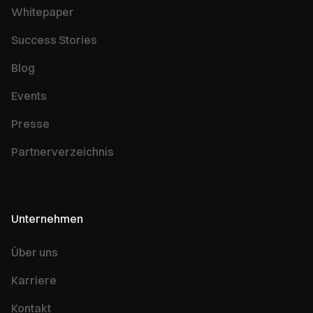
Whitepaper
Success Stories
Blog
Events
Presse
Partnerverzeichnis
Unternehmen
Über uns
Karriere
Kontakt