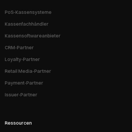
PoS-Kassensysteme
Kassenfachhändler
Kassensoftwareanbieter
CRM-Partner
Loyalty-Partner
Retail Media-Partner
Payment-Partner
Issuer-Partner
Ressourcen