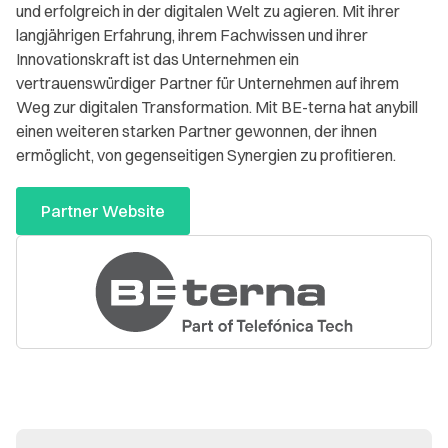
und erfolgreich in der digitalen Welt zu agieren. Mit ihrer
langjährigen Erfahrung, ihrem Fachwissen und ihrer
Innovationskraft ist das Unternehmen ein
vertrauenswürdiger Partner für Unternehmen auf ihrem
Weg zur digitalen Transformation. Mit BE-terna hat anybill
einen weiteren starken Partner gewonnen, der ihnen
ermöglicht, von gegenseitigen Synergien zu profitieren.
Partner Website