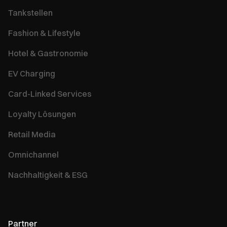
Tankstellen
Fashion & Lifestyle
Hotel & Gastronomie
EV Charging
Card-Linked Services
Loyalty Lösungen
Retail Media
Omnichannel
Nachhaltigkeit & ESG
Partner