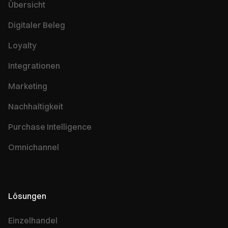
Übersicht
Digitaler Beleg
Loyalty
Integrationen
Marketing
Nachhaltigkeit
Purchase Intelligence
Omnichannel
Lösungen
Einzelhandel