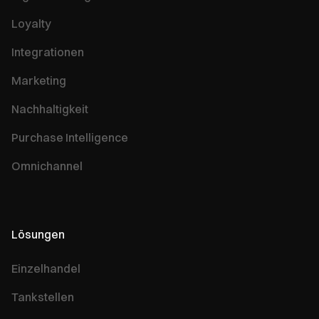
Loyalty
Integrationen
Marketing
Nachhaltigkeit
Purchase Intelligence
Omnichannel
Lösungen
Einzelhandel
Tankstellen