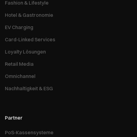
Fashion & Lifestyle
Hotel & Gastronomie
EV Charging
Card-Linked Services
Loyalty Lösungen
Retail Media
Omnichannel
Nachhaltigkeit & ESG
Partner
PoS-Kassensysteme