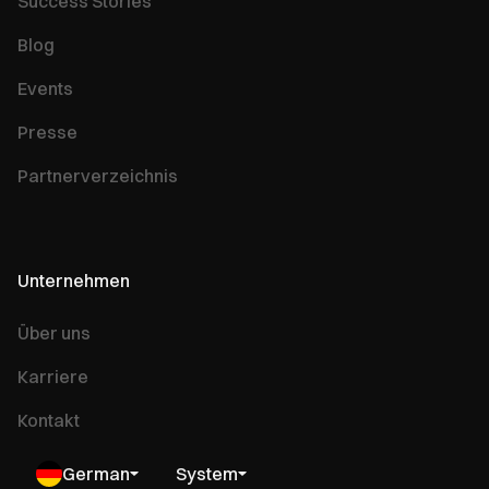
Success Stories
Blog
Events
Presse
Partnerverzeichnis
Unternehmen
Über uns
Karriere
Kontakt
German
System