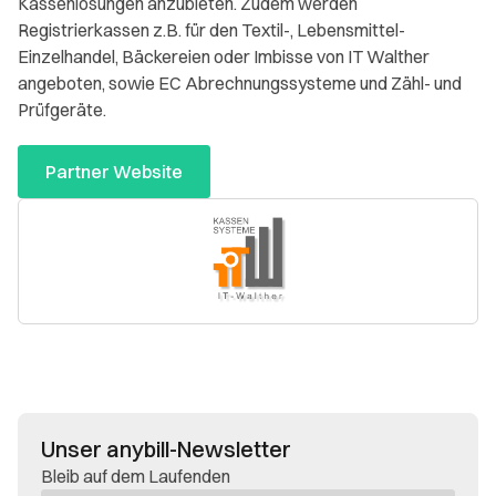
Kassenlösungen anzubieten. Zudem werden
Registrierkassen z.B. für den Textil-, Lebensmittel-
Einzelhandel, Bäckereien oder Imbisse von IT Walther
angeboten, sowie EC Abrechnungssysteme und Zähl- und
Prüfgeräte.
Partner Website
Unser anybill-Newsletter
Bleib auf dem Laufenden