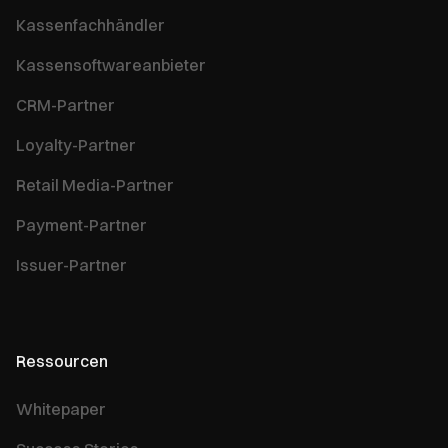
Kassenfachhändler
Kassensoftwareanbieter
CRM-Partner
Loyalty-Partner
Retail Media-Partner
Payment-Partner
Issuer-Partner
Ressourcen
Whitepaper