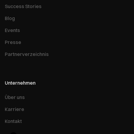
Success Stories
Blog
Events
Presse
Partnerverzeichnis
Unternehmen
Über uns
Karriere
Kontakt