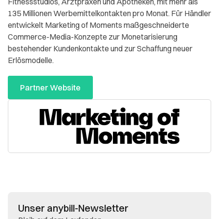
Fitnessstudios, Arztpraxen und Apotheken, mit mehr als
135 Millionen Werbemittelkontakten pro Monat. Für Händler
entwickelt Marketing of Moments maßgeschneiderte
Commerce-Media-Konzepte zur Monetarisierung
bestehender Kundenkontakte und zur Schaffung neuer
Erlösmodelle.
Partner Website
Unser anybill-Newsletter