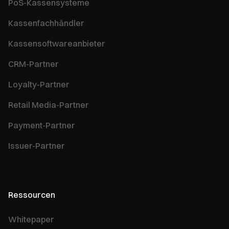
PoS-Kassensysteme
Kassenfachhändler
Kassensoftwareanbieter
CRM-Partner
Loyalty-Partner
Retail Media-Partner
Payment-Partner
Issuer-Partner
Ressourcen
Whitepaper