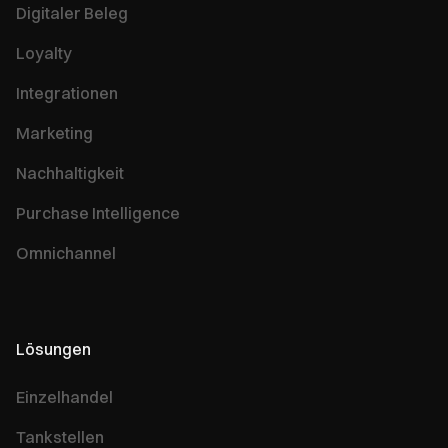
Digitaler Beleg
Loyalty
Integrationen
Marketing
Nachhaltigkeit
Purchase Intelligence
Omnichannel
Lösungen
Einzelhandel
Tankstellen