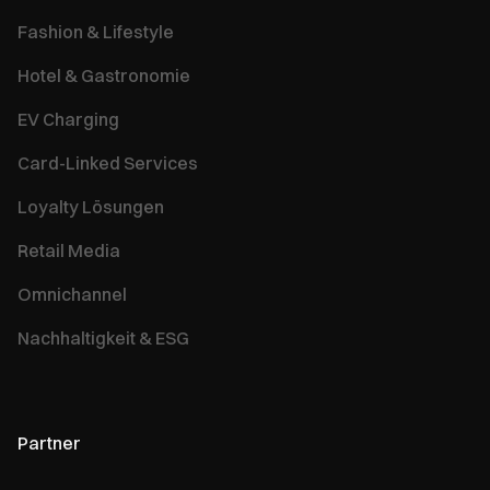
Fashion & Lifestyle
Hotel & Gastronomie
EV Charging
Card-Linked Services
Loyalty Lösungen
Retail Media
Omnichannel
Nachhaltigkeit & ESG
Partner