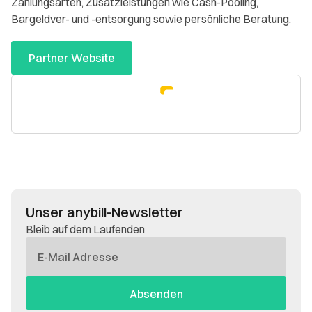
Zahlungsarten, Zusatzleistungen wie Cash-Pooling,
Bargeldver- und -entsorgung sowie persönliche Beratung.
Partner Website
Unser anybill-Newsletter
Bleib auf dem Laufenden
E-
Mail