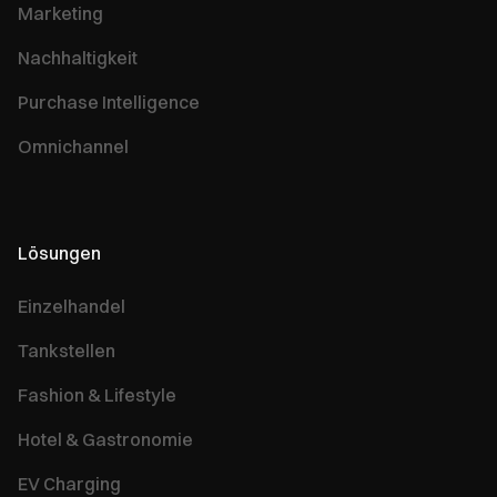
Marketing
Nachhaltigkeit
Purchase Intelligence
Omnichannel
Lösungen
Einzelhandel
Tankstellen
Fashion & Lifestyle
Hotel & Gastronomie
EV Charging