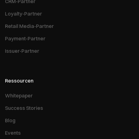
CRM-Partner
Loyalty-Partner
Retail Media-Partner
Payment-Partner
Issuer-Partner
Ressourcen
Whitepaper
Success Stories
Blog
Events