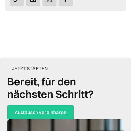
JETZT STARTEN
Bereit, für den
nächsten Schritt?
Austausch vereinbaren