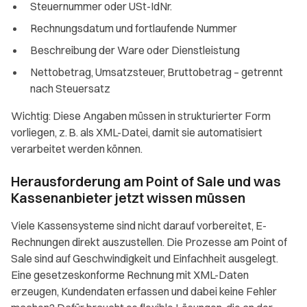
Steuernummer oder USt-IdNr.
Rechnungsdatum und fortlaufende Nummer
Beschreibung der Ware oder Dienstleistung
Nettobetrag, Umsatzsteuer, Bruttobetrag – getrennt
nach Steuersatz
Wichtig: Diese Angaben müssen in strukturierter Form
vorliegen, z. B. als XML-Datei, damit sie automatisiert
verarbeitet werden können.
Herausforderung am Point of Sale und was
Kassenanbieter jetzt wissen müssen
Viele Kassensysteme sind nicht darauf vorbereitet, E-
Rechnungen direkt auszustellen. Die Prozesse am Point of
Sale sind auf Geschwindigkeit und Einfachheit ausgelegt.
Eine gesetzeskonforme Rechnung mit XML-Daten
erzeugen, Kundendaten erfassen und dabei keine Fehler