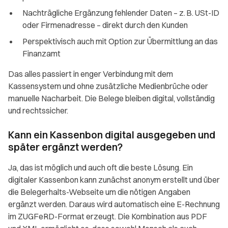
Nachträgliche Ergänzung fehlender Daten – z. B. USt-ID
oder Firmenadresse – direkt durch den Kunden
Perspektivisch auch mit Option zur Übermittlung an das
Finanzamt
Das alles passiert in enger Verbindung mit dem
Kassensystem und ohne zusätzliche Medienbrüche oder
manuelle Nacharbeit. Die Belege bleiben digital, vollständig
und rechtssicher.
Kann ein Kassenbon digital ausgegeben und
später ergänzt werden?
Ja, das ist möglich und auch oft die beste Lösung. Ein
digitaler Kassenbon kann zunächst anonym erstellt und über
die Belegerhalts-Webseite um die nötigen Angaben
ergänzt werden. Daraus wird automatisch eine E-Rechnung
im ZUGFeRD-Format erzeugt. Die Kombination aus PDF