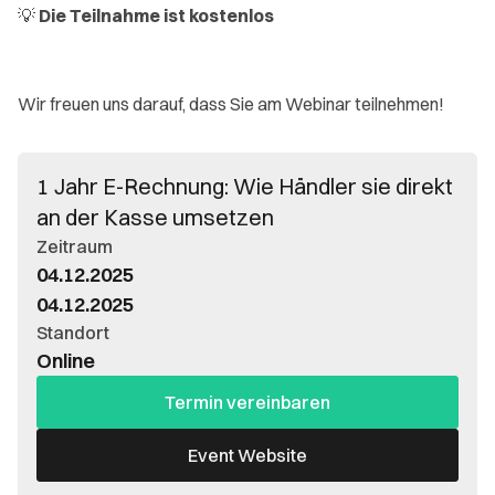
💡
Die Teilnahme ist kostenlos
Wir freuen uns darauf, dass Sie am Webinar teilnehmen!
1 Jahr E-Rechnung: Wie Händler sie direkt
an der Kasse umsetzen
Zeitraum
04.12.2025
04.12.2025
Standort
Online
Termin vereinbaren
Event Website