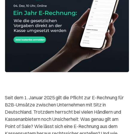
Seit dem 1. Januar 2025 gilt die Pflicht zur E-Rechnung für
B2B-Umsätze zwischen Unternehmen mit Sitz in
Deutschland. Trotzdem herrscht bei vielen Händlern und
Kassenanbietern noch Unsicherheit: Was genau gilt am
Point of Sale? Wie lässt sich eine E-Rechnung aus dem
Kassensystem heraus rechtssicher erstellen? Und wie