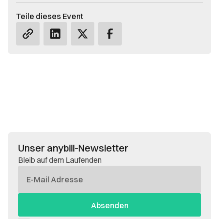
Teile dieses Event
Unser anybill-Newsletter
Bleib auf dem Laufenden
E-
Mail