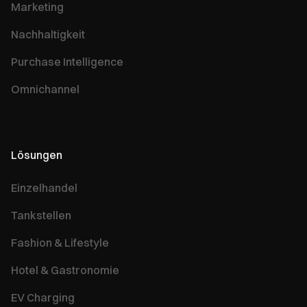
Marketing
Nachhaltigkeit
Purchase Intelligence
Omnichannel
Lösungen
Einzelhandel
Tankstellen
Fashion & Lifestyle
Hotel & Gastronomie
EV Charging