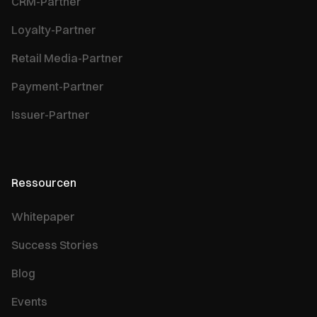
CRM-Partner
Loyalty-Partner
Retail Media-Partner
Payment-Partner
Issuer-Partner
Ressourcen
Whitepaper
Success Stories
Blog
Events