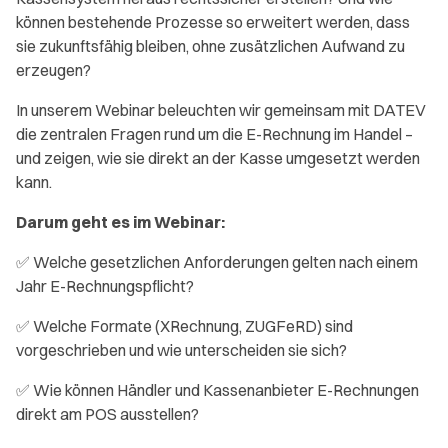
können bestehende Prozesse so erweitert werden, dass
sie zukunftsfähig bleiben, ohne zusätzlichen Aufwand zu
erzeugen?
In unserem Webinar beleuchten wir gemeinsam mit DATEV
die zentralen Fragen rund um die E-Rechnung im Handel –
und zeigen, wie sie direkt an der Kasse umgesetzt werden
kann.
Darum geht es im Webinar:
✅ Welche gesetzlichen Anforderungen gelten nach einem
Jahr E-Rechnungspflicht?
✅ Welche Formate (XRechnung, ZUGFeRD) sind
vorgeschrieben und wie unterscheiden sie sich?
✅ Wie können Händler und Kassenanbieter E-Rechnungen
direkt am POS ausstellen?