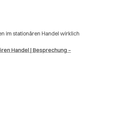
n im stationären Handel wirklich
ären Handel | Besprechung –