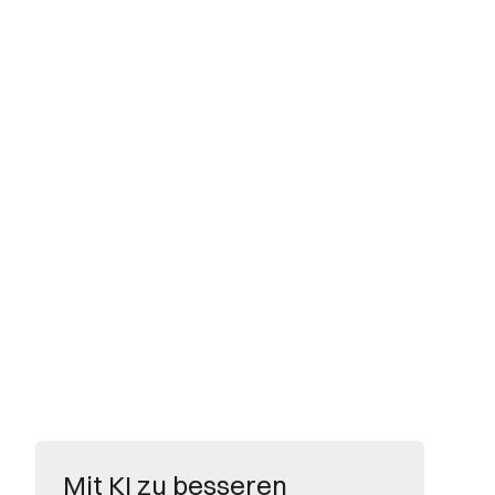
Mit KI zu besseren