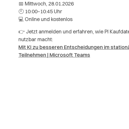
📅 Mittwoch, 28.01.2026
🕙 10:00–10:45 Uhr
💻 Online und kostenlos
👉 Jetzt anmelden und erfahren, wie PI Kaufdate
nutzbar macht:
Mit KI zu besseren Entscheidungen im station
Teilnehmen | Microsoft Teams