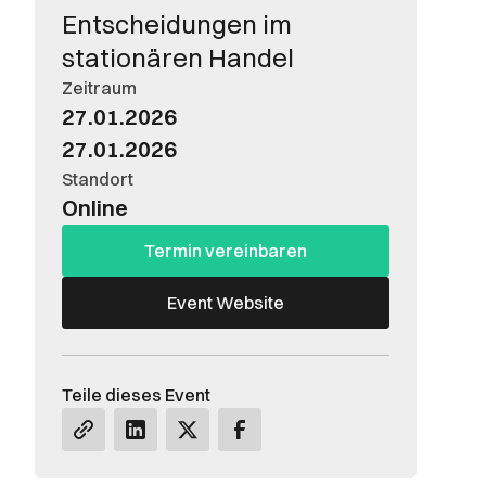
Entscheidungen im
stationären Handel
Zeitraum
27.01.2026
27.01.2026
Standort
Online
Termin vereinbaren
Event Website
Teile dieses Event