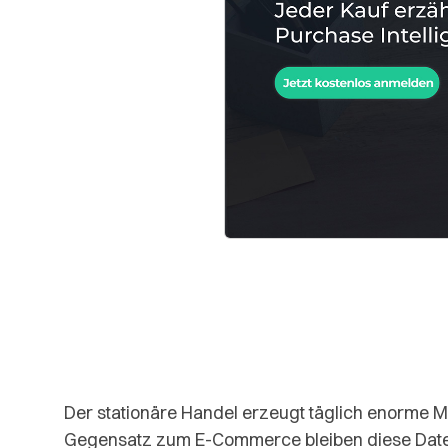
Der stationäre Handel erzeugt täglich enorme 
Gegensatz zum E-Commerce bleiben diese Daten