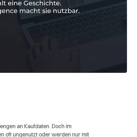
Mengen an Kaufdaten. Doch im
 oft ungenutzt oder werden nur mit