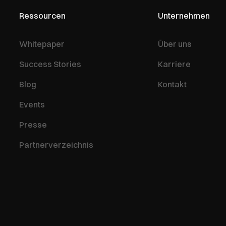
Ressourcen
Unternehmen
Whitepaper
Über uns
Success Stories
Karriere
Blog
Kontakt
Events
Presse
Partnerverzeichnis