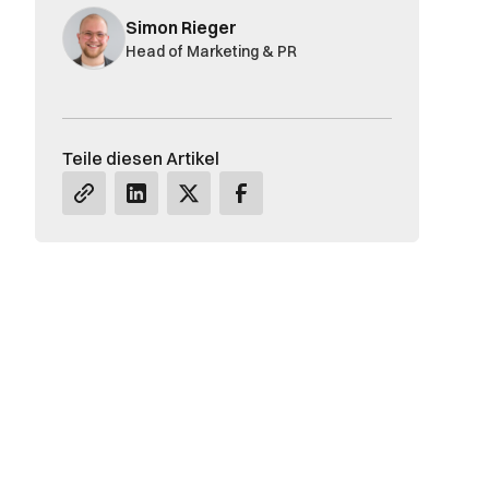
Simon Rieger
Head of Marketing & PR
Teile diesen Artikel