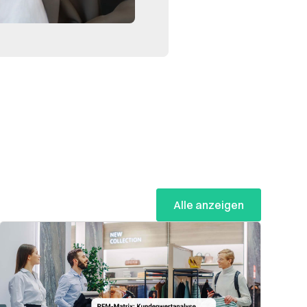
Alle anzeigen