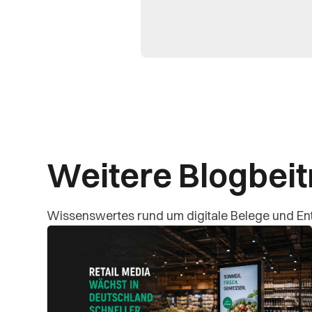
Weitere Blogbei
Wissenswertes rund um digitale Belege und En