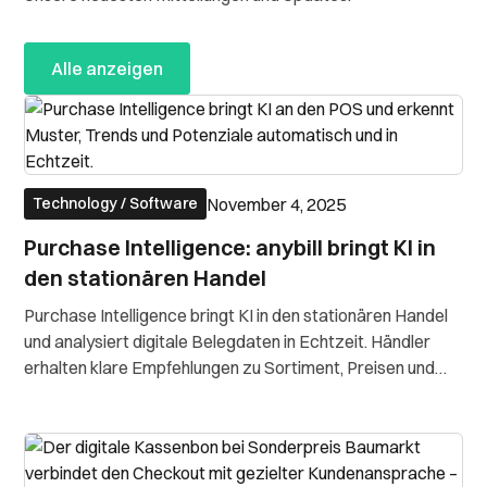
Alle anzeigen
November 4, 2025
Technology / Software
Purchase Intelligence: anybill bringt KI in
den stationären Handel
Purchase Intelligence bringt KI in den stationären Handel
und analysiert digitale Belegdaten in Echtzeit. Händler
erhalten klare Empfehlungen zu Sortiment, Preisen und
Kundenansprache.