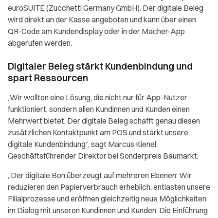
euroSUITE (Zucchetti Germany GmbH). Der digitale Beleg
wird direkt an der Kasse angeboten und kann über einen
QR-Code am Kundendisplay oder in der Macher-App
abgerufen werden.
Digitaler Beleg stärkt Kundenbindung und
spart Ressourcen
„Wir wollten eine Lösung, die nicht nur für App-Nutzer
funktioniert, sondern allen Kundinnen und Kunden einen
Mehrwert bietet. Der digitale Beleg schafft genau diesen
zusätzlichen Kontaktpunkt am POS und stärkt unsere
digitale Kundenbindung“, sagt Marcus Kienel,
Geschäftsführender Direktor bei Sonderpreis Baumarkt.
„Der digitale Bon überzeugt auf mehreren Ebenen: Wir
reduzieren den Papierverbrauch erheblich, entlasten unsere
Filialprozesse und eröffnen gleichzeitig neue Möglichkeiten
im Dialog mit unseren Kundinnen und Kunden. Die Einführung