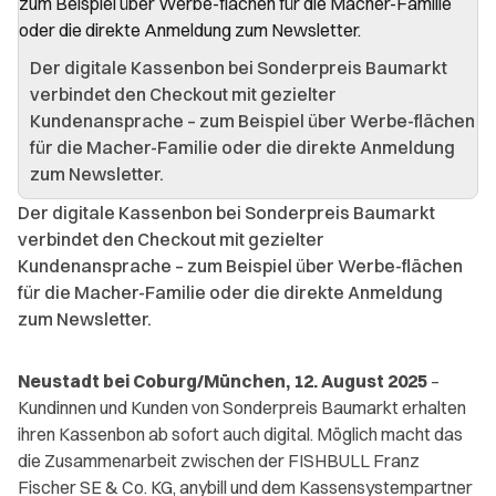
Der digitale Kassenbon bei Sonderpreis Baumarkt
verbindet den Checkout mit gezielter
Kundenansprache – zum Beispiel über Werbe-flächen
für die Macher-Familie oder die direkte Anmeldung
zum Newsletter.
Der digitale Kassenbon bei Sonderpreis Baumarkt
verbindet den Checkout mit gezielter
Kundenansprache – zum Beispiel über Werbe-flächen
für die Macher-Familie oder die direkte Anmeldung
zum Newsletter.
Neustadt bei Coburg/München, 12. August 2025
–
Kundinnen und Kunden von Sonderpreis Baumarkt erhalten
ihren Kassenbon ab sofort auch digital. Möglich macht das
die Zusammenarbeit zwischen der FISHBULL Franz
Fischer SE & Co. KG, anybill und dem Kassensystempartner