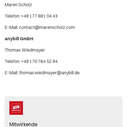
Maren Scholz
Telefon: +49 177 881 04 43
E-Mail: contact@marenscholz.com
anybill GmbH
Thomas Wiedmayer
Telefon: +49 170 764 52 94
E-Mail: thomas.wiedmayer@anybill.de
Mitwirkende