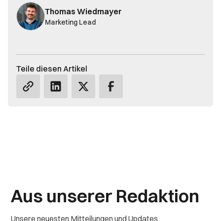
Thomas Wiedmayer
Marketing Lead
Teile diesen Artikel
Aus unserer Redaktion
Unsere neuesten Mitteilungen und Updates.