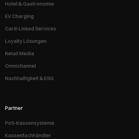
Hotel & Gastronomie
EV Charging
Card-Linked Services
Loyalty Lösungen
Retail Media
Omnichannel
Nachhaltigkeit & ESG
Partner
PoS-Kassensysteme
Kassenfachhändler