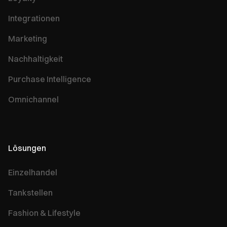
Integrationen
Marketing
Nachhaltigkeit
Purchase Intelligence
Omnichannel
Lösungen
Einzelhandel
Tankstellen
Fashion & Lifestyle