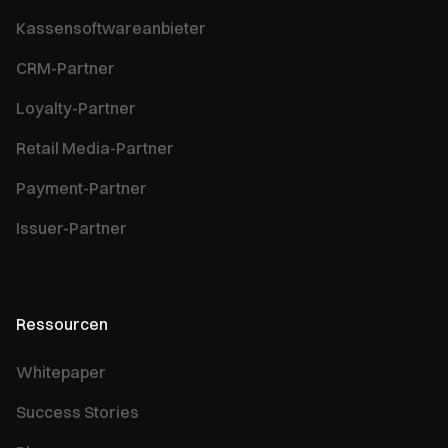
Kassensoftwareanbieter
CRM-Partner
Loyalty-Partner
Retail Media-Partner
Payment-Partner
Issuer-Partner
Ressourcen
Whitepaper
Success Stories