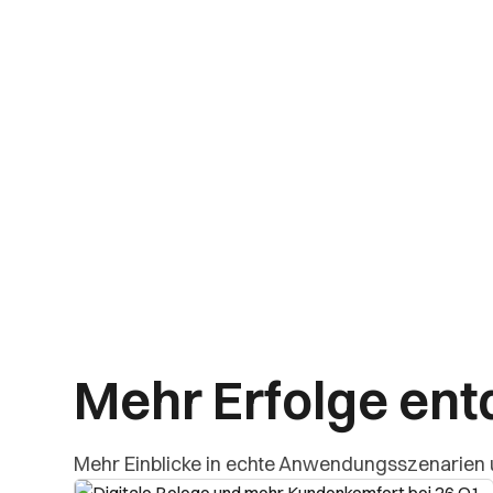
Mehr Erfolge en
Mehr Einblicke in echte Anwendungsszenarien 