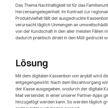
Das Thema Nachhaltigkeit ist für das Familienu
Herzensangelegenheit. Im Kontrast zur region
Produktvielfalt fällt der ausgedruckte Kassenbon
verursacht täglich Unmengen an umweltschädl
von der Kundschaft in den aller meisten Fällen
dadurch praktisch direkt in den Müll gedruckt w
Lösung
Mit dem digitalen Kassenbon von anybill wird
entgegengewirkt. Nach dem Bezahlvorgang wi
der Kasse ausgegeben, wodurch der digitale Ka
Mail versendet, in einer unserer Partner-Apps 
hinzugefügt werden kann. So werden täglich 