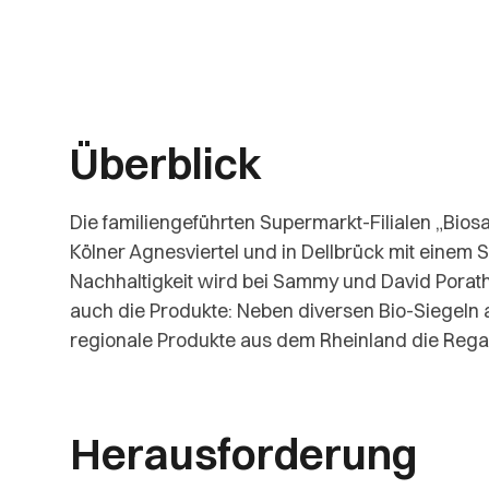
Überblick
Die familiengeführten Supermarkt-Filialen „Bio
Kölner Agnesviertel und in Dellbrück mit einem S
Nachhaltigkeit wird bei Sammy und David Porat
auch die Produkte: Neben diversen Bio-Siegeln 
regionale Produkte aus dem Rheinland die Rega
Herausforderung