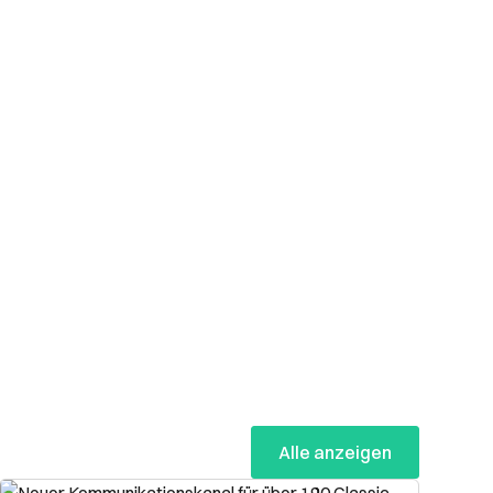
Alle anzeigen