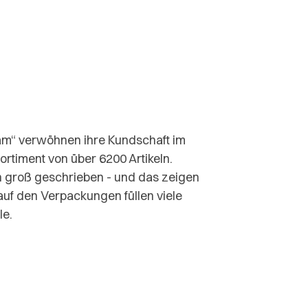
sam“ verwöhnen ihre Kundschaft im
ortiment von über 6200 Artikeln.
h groß geschrieben - und das zeigen
auf den Verpackungen füllen viele
le.