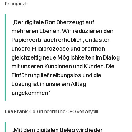
Er ergänzt:
„Der digitale Bon überzeugt auf
mehreren Ebenen. Wir reduzieren den
Papierverbrauch erheblich, entlasten
unsere Filialprozesse und eröffnen
gleichzeitig neue Möglichkeiten im Dialog
mit unseren Kundinnen und Kunden. Die
Einführung lief reibungslos und die
Lösung ist in unserem Alltag
angekommen.“
Lea Frank
, Co-Gründerin und CEO von anybill:
„Mit dem digitalen Beleg wird jeder