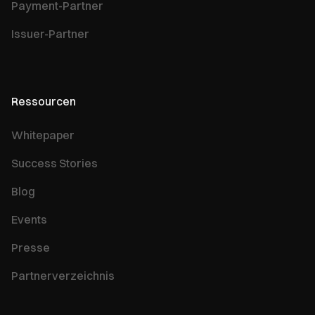
Payment-Partner
Issuer-Partner
Ressourcen
Whitepaper
Success Stories
Blog
Events
Presse
Partnerverzeichnis