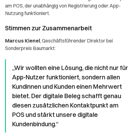
am POS, der unabhängig von Registrierung oder App-
Nutzung funktioniert.
Stimmen zur Zusammenarbeit
Marcus Kienel
, Geschäftsführender Direktor bei
Sonderpreis Baumarkt:
„Wir wollten eine Lösung, die nicht nur für
App-Nutzer funktioniert, sondern allen
Kundinnen und Kunden einen Mehrwert
bietet. Der digitale Beleg schafft genau
diesen zusätzlichen Kontaktpunkt am
POS und stärkt unsere digitale
Kundenbindung.“