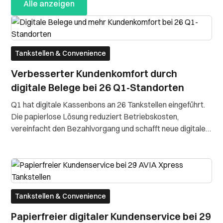
Alle anzeigen
Tankstellen & Convenience
Verbesserter Kundenkomfort durch
digitale Belege bei 26 Q1-Standorten
Q1 hat digitale Kassenbons an 26 Tankstellen eingeführt.
Die papierlose Lösung reduziert Betriebskosten,
vereinfacht den Bezahlvorgang und schafft neue digitale
Kanäle für Kundenbindung und Kommunikation.
Tankstellen & Convenience
Papierfreier digitaler Kundenservice bei 29