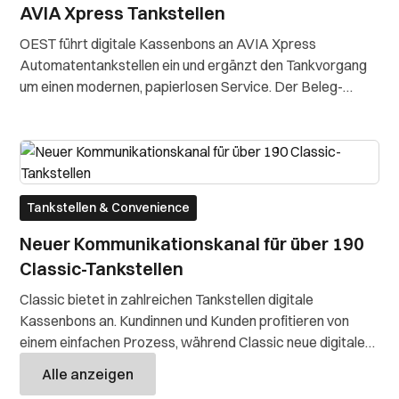
AVIA Xpress Tankstellen
OEST führt digitale Kassenbons an AVIA Xpress
Automatentankstellen ein und ergänzt den Tankvorgang
um einen modernen, papierlosen Service. Der Beleg-
Finder von anybill macht Belege jederzeit online verfügbar.
Tankstellen & Convenience
Neuer Kommunikationskanal für über 190
Classic-Tankstellen
Classic bietet in zahlreichen Tankstellen digitale
Kassenbons an. Kundinnen und Kunden profitieren von
einem einfachen Prozess, während Classic neue digitale
Touchpoints für Marketing und Kundenbindung schafft.
Alle anzeigen