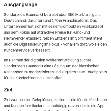
Ausgangslage
Sonderpreis Baumarkt betreibt über 350 Märkte in ganz
Deutschland, darunter rund 170 in Franchiseform. Das
Unternehmen hat sich mit seinem kompakten Filialkonzept
und dem Fokus auf attraktive Preise für Hand- und
Heimwerker etabliert. Neben Effizienz im Sortiment steht
auch die Digitalisierung im Fokus – vor allem dort, wo sie den
Kundenservice verbessert.
Im Rahmen der digitalen Weiterentwicklung suchte
Sonderpreis Baumarkt eine Lösung, um den klassischen
Kassenbon zu modernisieren und zugleich neue Touchpoints
für die Kundenbindung zu schaffen.
Ziel
Ziel war es, eine Beleglösung zu finden, die für alle Kundinnen
und Kunden funktioniert – unabhängig davon, ob sie die App