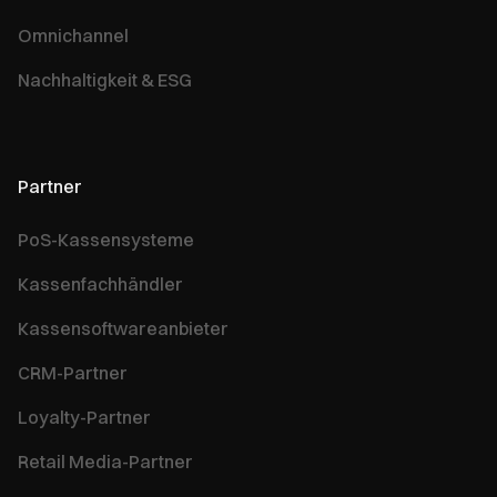
Omnichannel
Nachhaltigkeit & ESG
Partner
PoS-Kassensysteme
Kassenfachhändler
Kassensoftwareanbieter
CRM-Partner
Loyalty-Partner
Retail Media-Partner