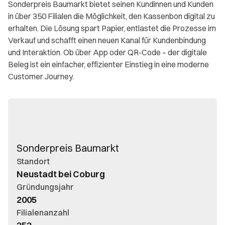
Sonderpreis Baumarkt bietet seinen Kundinnen und Kunden
in über 350 Filialen die Möglichkeit, den Kassenbon digital zu
erhalten. Die Lösung spart Papier, entlastet die Prozesse im
Verkauf und schafft einen neuen Kanal für Kundenbindung
und Interaktion. Ob über App oder QR-Code – der digitale
Beleg ist ein einfacher, effizienter Einstieg in eine moderne
Customer Journey.
Sonderpreis Baumarkt
Standort
Neustadt bei Coburg
Gründungsjahr
2005
Filialenanzahl