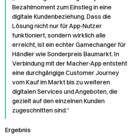
Bezahlmoment zum Einstieg in eine
digitale Kundenbeziehung. Dass die
Lösung nicht nur für App-Nutzer
funktioniert, sondern wirklich alle
erreicht, ist ein echter Gamechanger für
Händler wie Sonderpreis Baumarkt. In
Verbindung mit der Macher-App entsteht
eine durchgängige Customer Journey
vom Kauf im Markt bis zu weiteren
digitalen Services und Angeboten, die
gezielt auf den einzelnen Kunden
zugeschnitten sind.“
Ergebnis