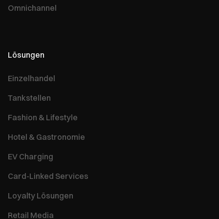
Omnichannel
Lösungen
Einzelhandel
Tankstellen
Fashion & Lifestyle
Hotel & Gastronomie
EV Charging
Card-Linked Services
Loyalty Lösungen
Retail Media