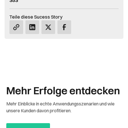
353
Teile diese Sucess Story
Mehr Erfolge entdecken
Mehr Einblicke in echte Anwendungsszenarien und wie
unsere Kunden davon profitieren.