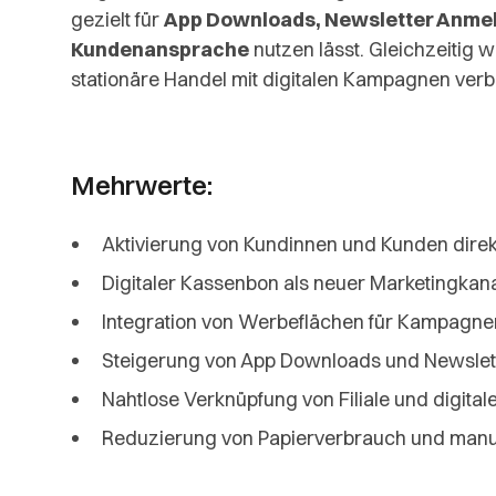
gezielt für
App Downloads, Newsletter Anmel
Kundenansprache
nutzen lässt. Gleichzeitig 
stationäre Handel mit digitalen Kampagnen ver
Mehrwerte:
Aktivierung von Kundinnen und Kunden direkt
Digitaler Kassenbon als neuer Marketingkana
Integration von Werbeflächen für Kampagne
Steigerung von App Downloads und Newsle
Nahtlose Verknüpfung von Filiale und digita
Reduzierung von Papierverbrauch und manu