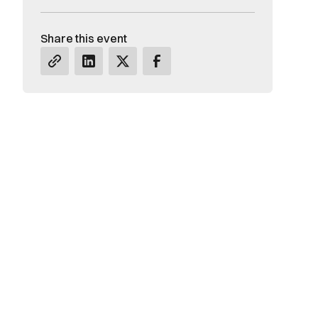
Share this event