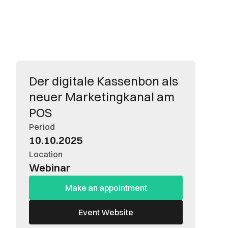
Der digitale Kassenbon als
neuer Marketingkanal am
POS
Period
10.10.2025
Location
Webinar
Make an appointment
Event Website