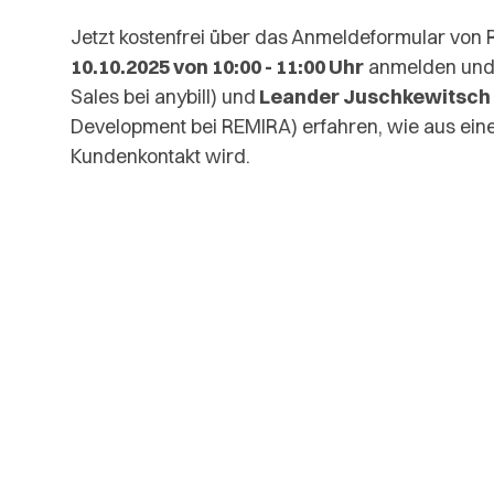
Jetzt kostenfrei über das Anmeldeformular vo
10.10.2025 von 10:00 - 11:00 Uhr
anmelden und
Sales bei anybill) und
Leander Juschkewitsch
Development bei REMIRA) erfahren, wie aus ein
Kundenkontakt wird.