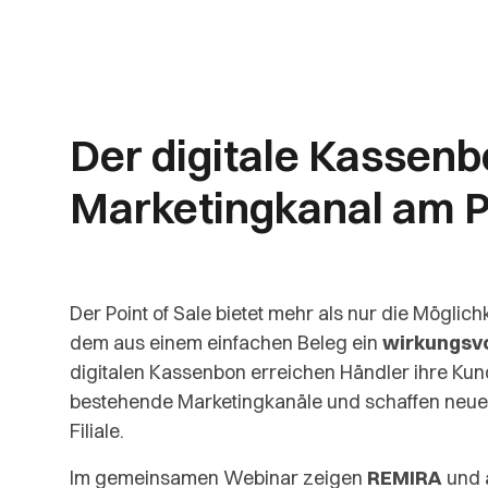
Der digitale Kassenb
Marketingkanal am 
Der Point of Sale bietet mehr als nur die Möglich
dem aus einem einfachen Beleg ein
wirkungsvo
digitalen Kassenbon erreichen Händler ihre Ku
bestehende Marketingkanäle und schaffen neue
Filiale.
Im gemeinsamen Webinar zeigen
REMIRA
und