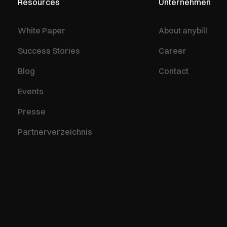
Resources
Unternehmen
White Paper
About anybill
Success Stories
Career
Blog
Contact
Events
Presse
Partnerverzeichnis